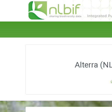
Alterra (N