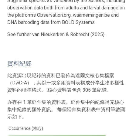
Stigmella species as validated by the authors, including
observation data both from adults and larval damage on
the platforms Observation.org, waarnemingen.be and
DNA barcoding data from BOLD Systems.
See further van Nieukerken & Robrecht (2025).
資料紀錄
此資源出現紀錄的資料已發佈為達爾文核心集檔案
（DwC-A），其以一或多組資料表構成分享生物多樣性
資料的標準格式。 核心資料表包含 305 筆紀錄。
亦存在 1 筆延伸集的資料表。延伸集中的紀錄補充核心
集中紀錄的額外資訊。 每個延伸集資料表中資料筆數顯
示如下。
Occurrence (核心)