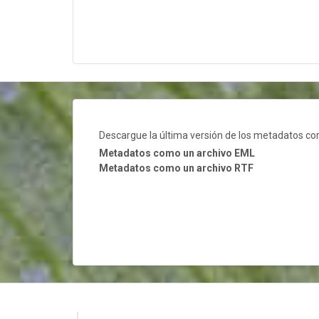
Descargue la última versión de los metadatos c
Metadatos como un archivo EML
Metadatos como un archivo RTF