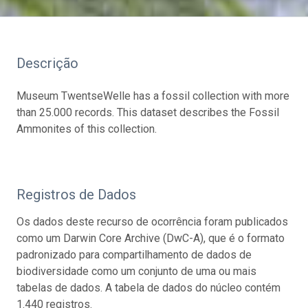
Descrição
Museum TwentseWelle has a fossil collection with more
than 25.000 records. This dataset describes the Fossil
Ammonites of this collection.
Registros de Dados
Os dados deste recurso de ocorrência foram publicados
como um Darwin Core Archive (DwC-A), que é o formato
padronizado para compartilhamento de dados de
biodiversidade como um conjunto de uma ou mais
tabelas de dados. A tabela de dados do núcleo contém
1.440 registros.