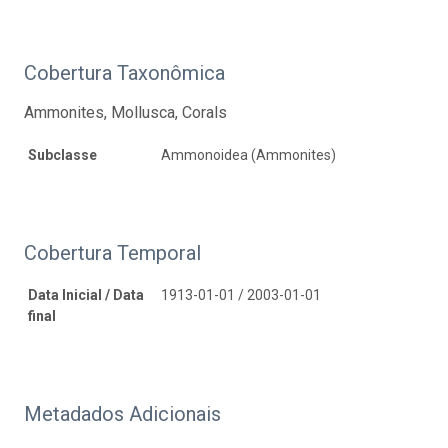
Cobertura Taxonômica
Ammonites, Mollusca, Corals
Subclasse
Ammonoidea (Ammonites)
Cobertura Temporal
Data Inicial / Data
1913-01-01 / 2003-01-01
final
Metadados Adicionais