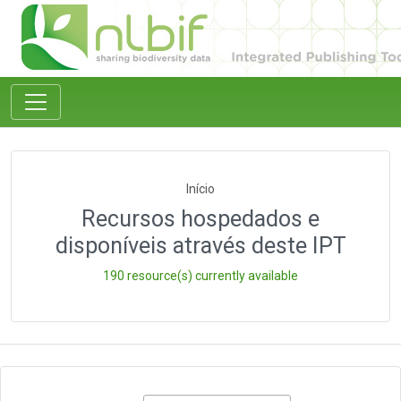
Início
Recursos hospedados e
disponíveis através deste IPT
190 resource(s) currently available