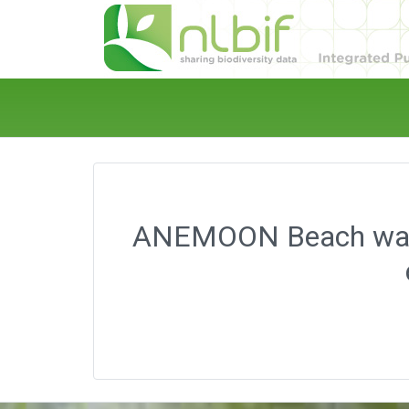
ANEMOON Beach washu